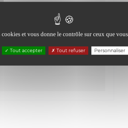
es cookies et vous donne le contrôle sur ceux que vous
Tout accepter
Tout refuser
Personnaliser