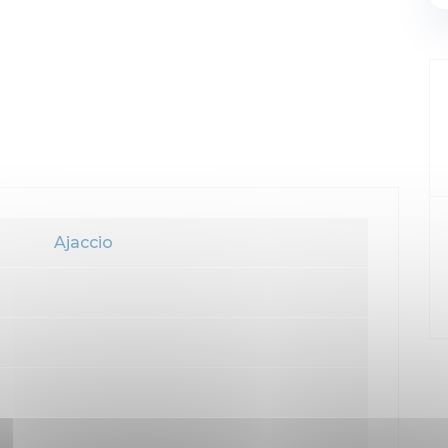
Ajaccio