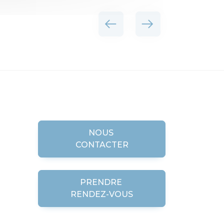
NOUS
CONTACTER
PRENDRE
RENDEZ-VOUS