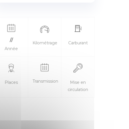
//
Kilométrage
Carburant
Année
Transmission
Places
Mise en
circulation