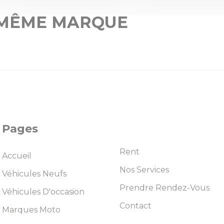
 MÊME MARQUE
Pages
Rent
Accueil
Nos Services
Véhicules Neufs
Prendre Rendez-Vous
Véhicules D'occasion
Contact
Marques Moto