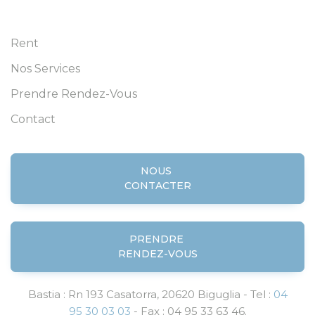
Rent
Nos Services
Prendre Rendez-Vous
Contact
NOUS
CONTACTER
PRENDRE
RENDEZ-VOUS
Bastia : Rn 193 Casatorra, 20620 Biguglia - Tel :
04
95 30 03 03
- Fax : 04 95 33 63 46.