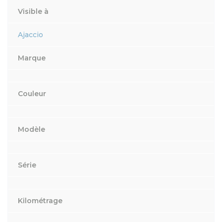
Visible à
Ajaccio
Marque
Couleur
Modèle
Série
Kilométrage