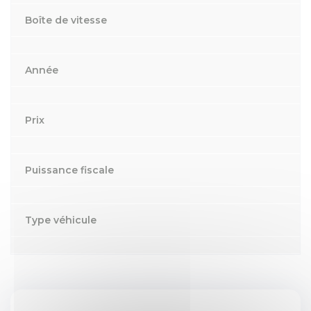
Boîte de vitesse
Année
Prix
Puissance fiscale
Type véhicule