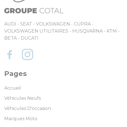
AUDI - SEAT - VOLKSWAGEN - CUPRA -
VOLKSWAGEN UTILITAIRES - HUSQVARNA - KTM -
BETA - DUCATI
Pages
Accueil
Véhicules Neufs
Véhicules D'occasion
Marques Moto